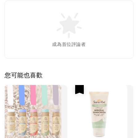
成為首位評論者
您可能也喜歡
優惠