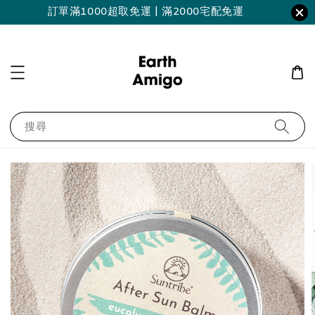
訂單滿1000超取免運 | 滿2000宅配免運
搜尋