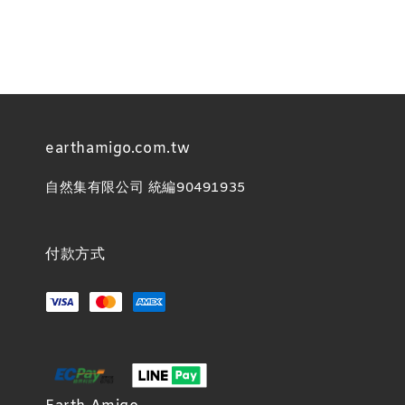
earthamigo.com.tw
自然集有限公司 統編90491935
付款方式