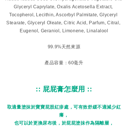
Glyceryl Caprylate, Oxalis Acetosella Extract, 
Tocopherol, Lecithin, Ascorbyl Palmitate, Glyceryl 
Stearate, Glyceryl Oleate, Citric Acid, Parfum, Citral, 
Eugenol, Geraniol, Limonene, Linalalool
99.9%天然來源
產品容量：60毫升
:: 屁屁膏怎麼用 ::
取適量塗抹於寶寶屁股紅疹處，可有效舒緩不適減少紅
癢，
也可以於更換尿布後，於屁屁塗抹作為隔離層，