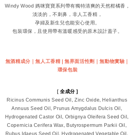
Windy Wood 媽咪寶寶系列帶有獨特清爽的天然柑橘香，
淡淡的，不刺鼻，非人工香精，
孕婦及新生兒也能安心使用。
包裝環保，且使用帶有溫暖感受的原木設計蓋子。
無酒精成分｜無人工香精 | 無界面活性劑｜無動物實驗｜
環保包裝
[ 
全成分 ]
Ricinus Communis Seed Oil, Zinc Oxide, Helianthus 
Annuus Seed Oil, Prunus Amygdalus Dulcis Oil, 
Hydrogenated Castor Oil, Orbignya Oleifera Seed Oil, 
Copernicia Cerifera Wax, Butyrospermum Parkii Oil, 
Rubus Idaeus Seed Oil, Hydrogenated Vegetable Oil, 