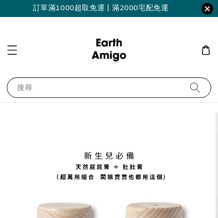
訂單滿1000超取免運 | 滿2000宅配免運
搜尋