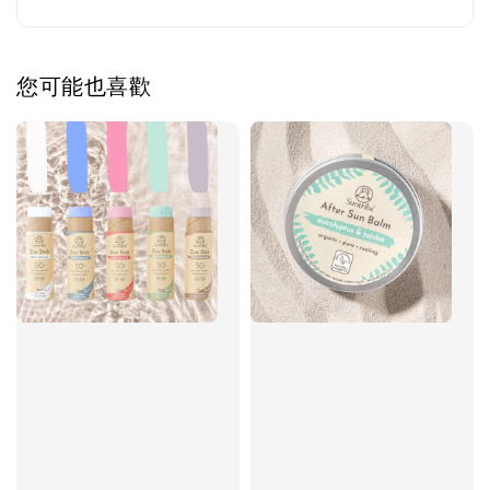
您可能也喜歡