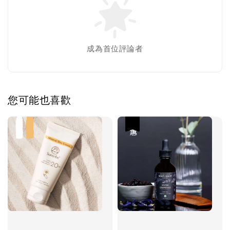
成為首位評論者
您可能也喜歡
優惠