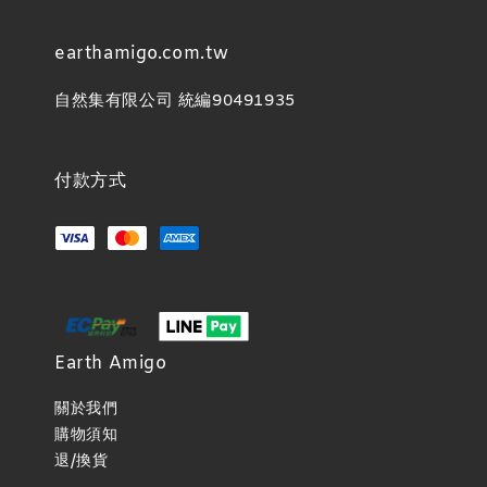
earthamigo.com.tw
自然集有限公司 統編90491935
付款方式
Earth Amigo
關於我們
購物須知
退/換貨