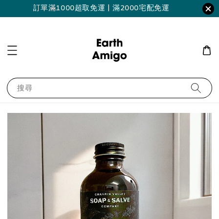
訂單滿1000超取免運 | 滿2000宅配免運
搜尋