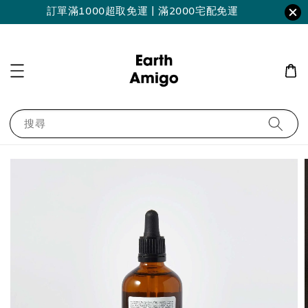
訂單滿1000超取免運 | 滿2000宅配免運
搜尋