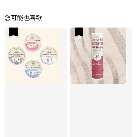
您可能也喜歡
優惠
優惠