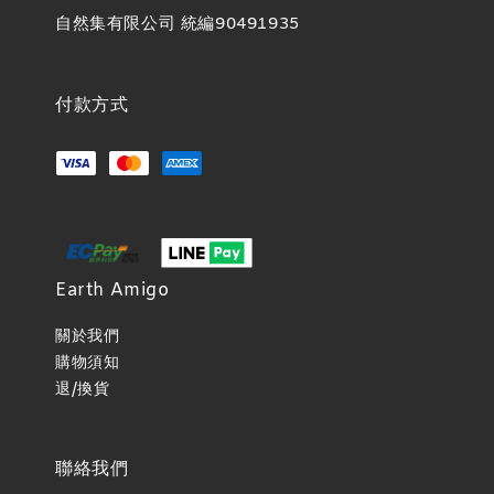
自然集有限公司 統編90491935
付款方式
Earth Amigo
關於我們
購物須知
退/換貨
聯絡我們