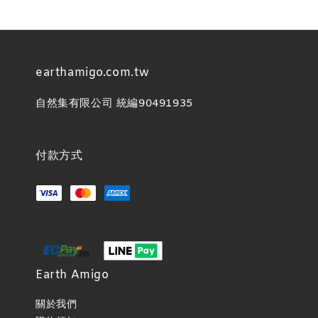
earthamigo.com.tw
自然集有限公司 統編90491935
付款方式
Earth Amigo
關於我們