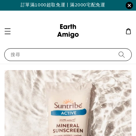
訂單滿1000超取免運 | 滿2000宅配免運
搜尋