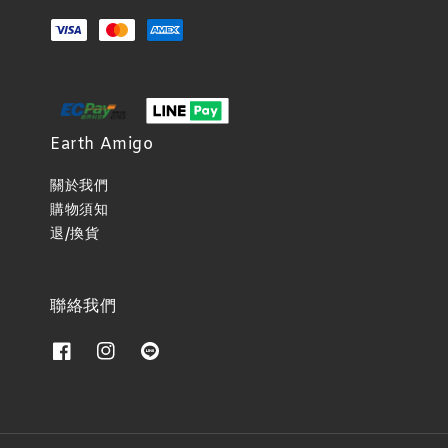
Earth Amigo
關於我們
購物須知
退/換貨
聯絡我們