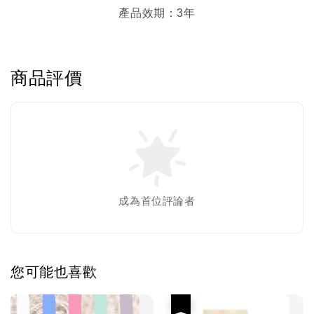
產品效期：3年
商品評價
成為首位評論者
您可能也喜歡
優惠