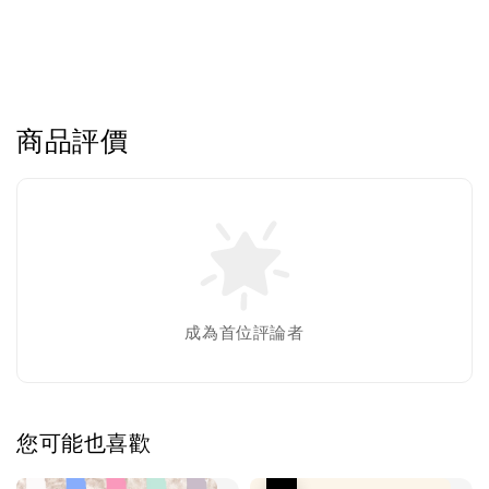
商品評價
成為首位評論者
您可能也喜歡