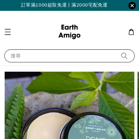
訂單滿1000超取免運 | 滿2000宅配免運
搜尋