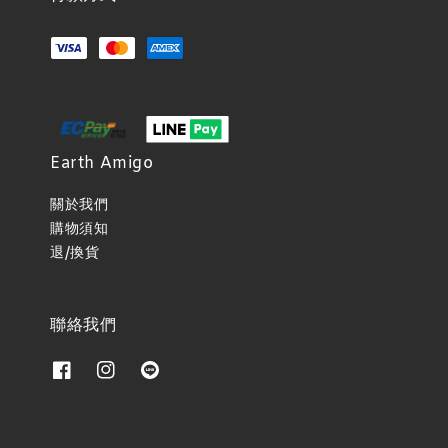
Earth Amigo
關於我們
購物須知
退/換貨
聯絡我們